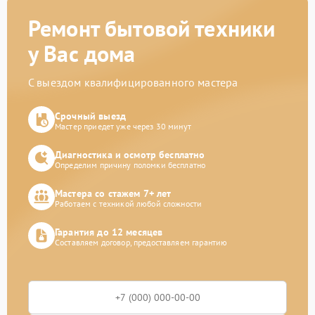
Ремонт бытовой техники
у Вас дома
С выездом квалифицированного мастера
Срочный выезд
Мастер приедет уже через 30 минут
Диагностика и осмотр бесплатно
Определим причину поломки бесплатно
Мастера со стажем 7+ лет
Работаем с техникой любой сложности
Гарантия до 12 месяцев
Составляем договор, предоставляем гарантию