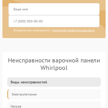
Отправляя, Вы соглашаетесь с
политикой конфиденциальности
Неисправности варочной панели
Whirlpool
Виды неисправностей
Электропитание
Нагрев