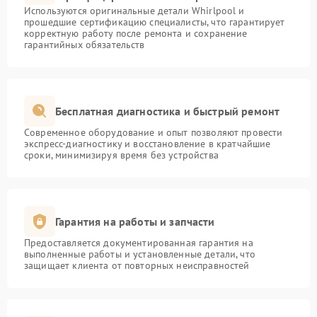
Используются оригинальные детали Whirlpool и
прошедшие сертификацию специалисты, что гарантирует
корректную работу после ремонта и сохранение
гарантийных обязательств
Бесплатная диагностика и быстрый ремонт
Современное оборудование и опыт позволяют провести
экспресс-диагностику и восстановление в кратчайшие
сроки, минимизируя время без устройства
Гарантия на работы и запчасти
Предоставляется документированная гарантия на
выполненные работы и установленные детали, что
защищает клиента от повторных неисправностей