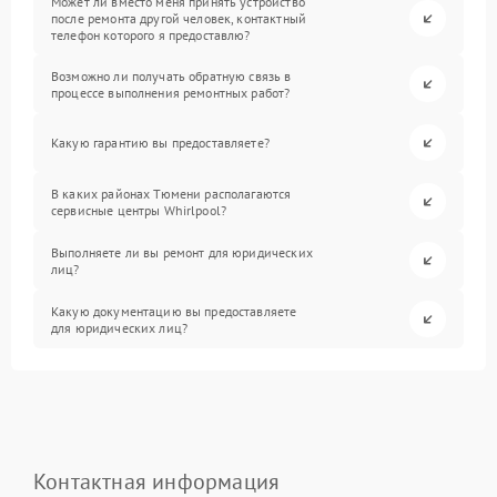
Может ли вместо меня принять устройство
после ремонта другой человек, контактный
телефон которого я предоставлю?
Возможно ли получать обратную связь в
процессе выполнения ремонтных работ?
Какую гарантию вы предоставляете?
В каких районах Тюмени располагаются
сервисные центры Whirlpool?
Выполняете ли вы ремонт для юридических
лиц?
Какую документацию вы предоставляете
для юридических лиц?
Контактная информация