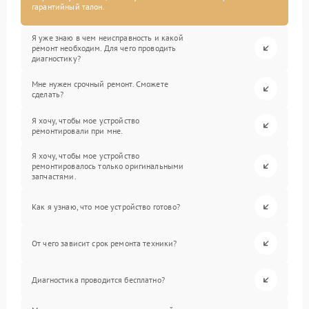
гарантийный талон.
Я уже знаю в чем неисправность и какой
ремонт необходим. Для чего проводить
диагностику?
Мне нужен срочный ремонт. Сможете
сделать?
Я хочу, чтобы мое устройство
ремонтировали при мне.
Я хочу, чтобы мое устройство
ремонтировалось только оригинальными
запчастями.
Как я узнаю, что мое устройство готово?
От чего зависит срок ремонта техники?
Диагностика проводится бесплатно?