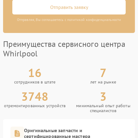
Отправить заявку
Отправляя, Вы соглашаетесь с политикой конфиденциальности
Преимущества сервисного центра
Whirlpool
16
7
сотрудников в штате
лет на рынке
3748
3
отремонтированных устройств
минимальный опыт работы
специалистов
Оригинальные запчасти и
сертифицированные мастера