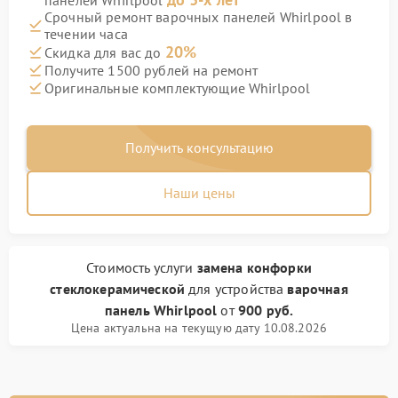
панелей Whirlpool
Срочный ремонт варочных панелей Whirlpool в
течении часа
20%
Скидка для вас до
Получите 1500 рублей на ремонт
Оригинальные комплектующие Whirlpool
Получить консультацию
Наши цены
Стоимость услуги
замена конфорки
стеклокерамической
для устройства
варочная
панель Whirlpool
от
900 руб.
Цена актуальна на текущую дату 10.08.2026