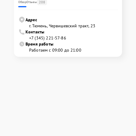
208
Обзор
Отзывы
Адрес
г. Тюмень, ​Червишевский тракт, 23
Контакты
+7 (345) 221-57-86
Время работы
Работаем с 09:00 до 21:00