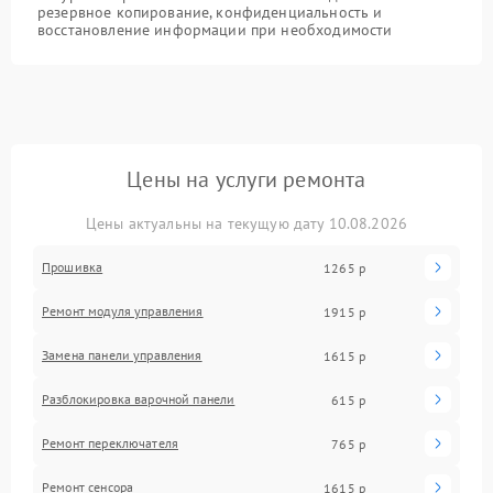
резервное копирование, конфиденциальность и
восстановление информации при необходимости
Цены на услуги ремонта
Цены актуальны на текущую дату 10.08.2026
Прошивка
1265 р
Ремонт модуля управления
1915 р
Замена панели управления
1615 р
Разблокировка варочной панели
615 р
Ремонт переключателя
765 р
Ремонт сенсора
1615 р