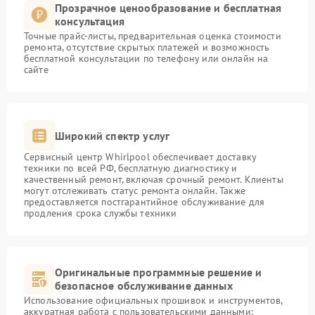
Прозрачное ценообразование и бесплатная
консультация
Точные прайс-листы, предварительная оценка стоимости
ремонта, отсутствие скрытых платежей и возможность
бесплатной консультации по телефону или онлайн на
сайте
Широкий спектр услуг
Сервисный центр Whirlpool обеспечивает доставку
техники по всей РФ, бесплатную диагностику и
качественный ремонт, включая срочный ремонт. Клиенты
могут отслеживать статус ремонта онлайн. Также
предоставляется постгарантийное обслуживание для
продления срока службы техники
Оригинальные программные решение и
безопасное обслуживание данных
Использование официальных прошивок и инструментов,
аккуратная работа с пользовательскими данными: