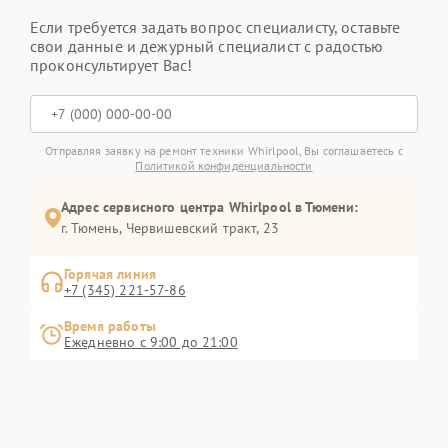
Если требуется задать вопрос специалисту, оставьте
свои данные и дежурный специалист с радостью
проконсультирует Вас!
Отправляя заявку на ремонт техники Whirlpool, Вы соглашаетесь с
Политикой конфиденциальности
Адрес сервисного центра Whirlpool в Тюмени:
г. Тюмень, ​Червишевский тракт, 23
Горячая линия
+7 (345) 221-57-86
Время работы
Ежедневно с 9:00 до 21:00