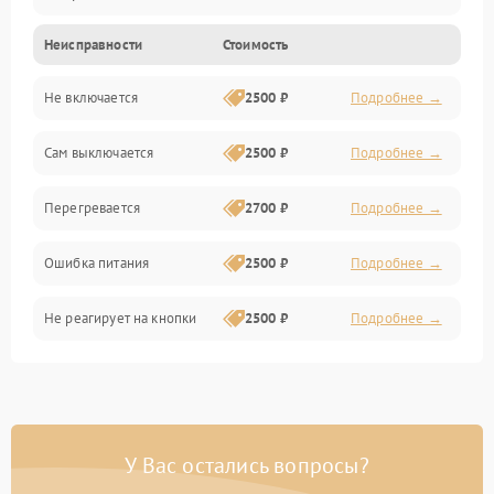
Неисправности
Стоимость
Не включается
2500 ₽
Подробнее →
Сам выключается
2500 ₽
Подробнее →
Перегревается
2700 ₽
Подробнее →
Ошибка питания
2500 ₽
Подробнее →
Не реагирует на кнопки
2500 ₽
Подробнее →
У Вас остались вопросы?