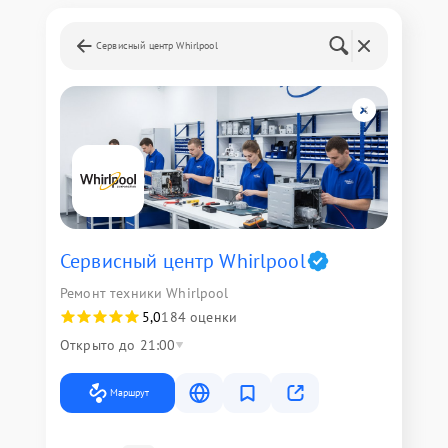
Сервисный центр Whirlpool
Сервисный центр Whirlpool
Ремонт техники Whirlpool
5,0
184 оценки
Открыто до 21:00
Маршрут