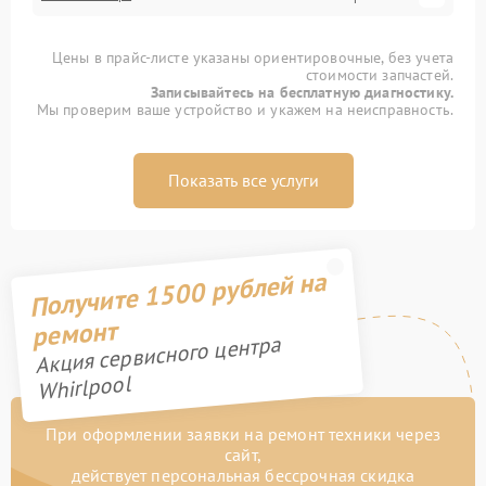
Цены в прайс-листе указаны ориентировочные, без учета
стоимости запчастей.
Записывайтесь на бесплатную диагностику.
Мы проверим ваше устройство и укажем на неисправность.
Показать все услуги
Получите 1500 рублей на
ремонт
Акция сервисного центра
Whirlpool
При оформлении заявки на ремонт техники через
сайт,
действует персональная бессрочная скидка