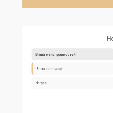
Н
Виды неисправностей
Электропитание
Нагрев