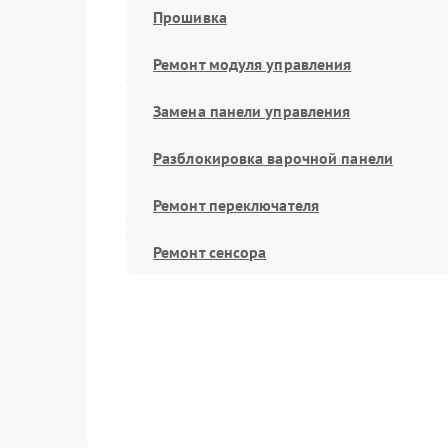
Прошивка
Ремонт модуля управления
Замена панели управления
Разблокировка варочной панели
Ремонт переключателя
Ремонт сенсора