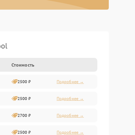
ol
Стоимость
2500 ₽
Подробнее →
2500 ₽
Подробнее →
2700 ₽
Подробнее →
2500 ₽
Подробнее →