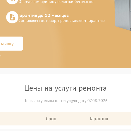
Определим причину поломки бесплатно
Гарантия до 12 месяцев
Составляем договор, предоставляем гарантию
заявку
и
Цены на услуги ремонта
Цены актуальны на текущую дату 07.08.2026
Срок
Гарантия