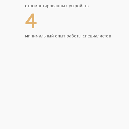
отремонтированных устройств
4
минимальный опыт работы специалистов