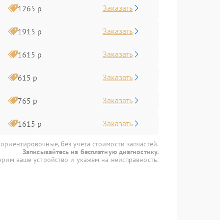
Заказать
1265 р
Заказать
1915 р
Заказать
1615 р
Заказать
615 р
Заказать
765 р
Заказать
1615 р
 ориентировочные, без учета стоимости запчастей.
Записывайтесь на бесплатную диагностику.
рим ваше устройство и укажем на неисправность.