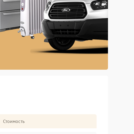
Стоимость