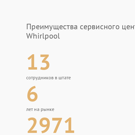
Преимущества сервисного цен
Whirlpool
13
сотрудников в штате
6
лет на рынке
2971