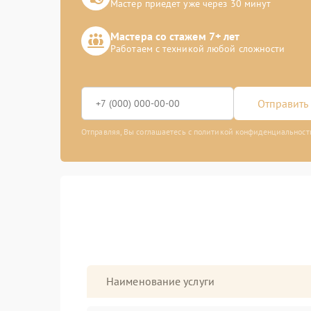
Мастер приедет уже через 30 минут
Мастера со стажем 7+ лет
Работаем с техникой любой сложности
Отправить 
Отправляя, Вы соглашаетесь с политикой конфиденциальност
Наименование услуги