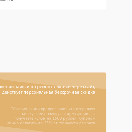
ении заявки на ремонт техники через сайт,
действует персональная бессрочная скидка
*Условия акции предполагают, что отправляя
заявку через текущую форму акции, вы
получаете купон на 1500 рублей. Купоном
можно оплатить до 25% от стоимости ремонта