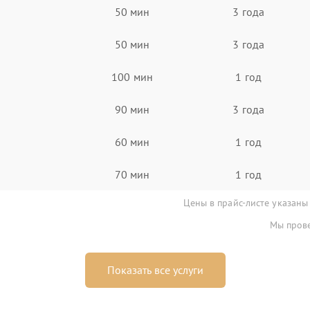
50 мин
3 года
50 мин
3 года
100 мин
1 год
90 мин
3 года
60 мин
1 год
70 мин
1 год
Цены в прайс-листе указаны
Мы прове
Показать все услуги