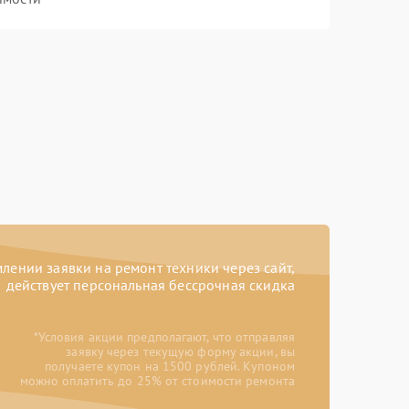
ении заявки на ремонт техники через сайт,
действует персональная бессрочная скидка
*Условия акции предполагают, что отправляя
заявку через текущую форму акции, вы
получаете купон на 1500 рублей. Купоном
можно оплатить до 25% от стоимости ремонта