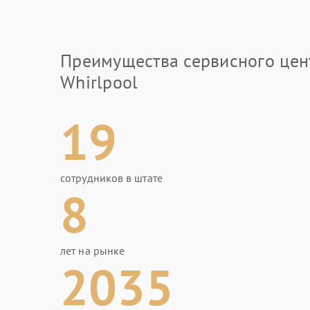
Преимущества сервисного цен
Whirlpool
19
сотрудников в штате
8
лет на рынке
2035