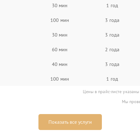
30 мин
1 год
100 мин
3 года
30 мин
3 года
60 мин
2 года
40 мин
3 года
100 мин
1 год
Цены в прайс-листе указаны
Мы прове
Показать все услуги