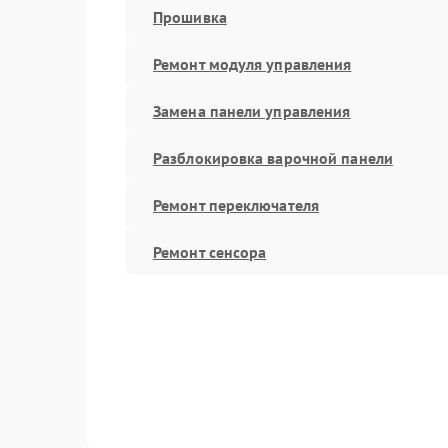
Прошивка
Ремонт модуля управления
Замена панели управления
Разблокировка варочной панели
Ремонт переключателя
Ремонт сенсора