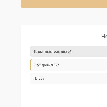
Н
Виды неисправностей
Электропитание
Нагрев