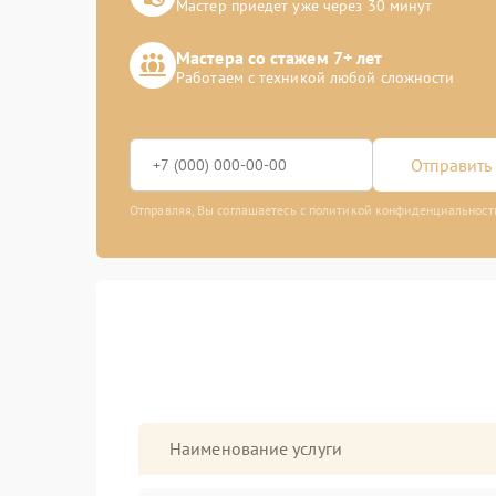
Мастер приедет уже через 30 минут
Мастера со стажем 7+ лет
Работаем с техникой любой сложности
Отправить 
Отправляя, Вы соглашаетесь с политикой конфиденциальност
Наименование услуги