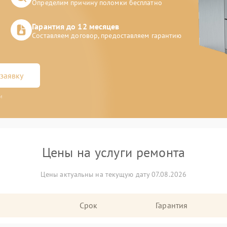
Определим причину поломки бесплатно
Гарантия до 12 месяцев
Составляем договор, предоставляем гарантию
заявку
и
Цены на услуги ремонта
Цены актуальны на текущую дату 07.08.2026
Срок
Гарантия