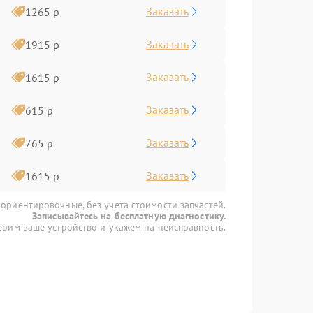
Заказать
1265 р
Заказать
1915 р
Заказать
1615 р
Заказать
615 р
Заказать
765 р
Заказать
1615 р
 ориентировочные, без учета стоимости запчастей.
Записывайтесь на бесплатную диагностику.
рим ваше устройство и укажем на неисправность.