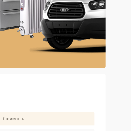
Стоимость