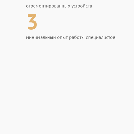
отремонтированных устройств
3
минимальный опыт работы специалистов