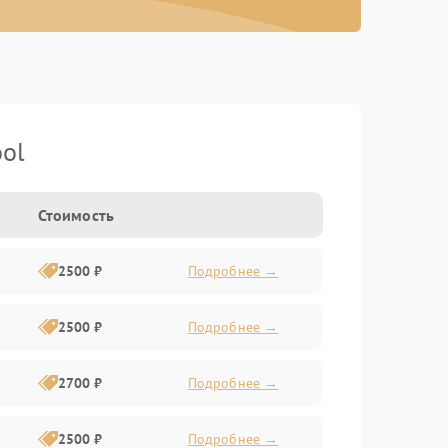
ol
Стоимость
2500 ₽
Подробнее →
2500 ₽
Подробнее →
2700 ₽
Подробнее →
2500 ₽
Подробнее →