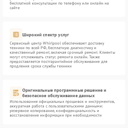
бесплатной консультации по телефону или онлайн на
сайте
Широкий спектр услуг
Сервисный центр Whirlpool обеспечивает доставку
техники по всей РФ, бесплатную диагностику и
качественный ремонт, включая срочный ремонт. Клиенты
могут отслеживать статус ремонта онлайн. Также
предоставляется постгарантийное обслуживание для
продления срока службы техники
Оригинальные программные решение и
безопасное обслуживание данных
Использование официальных прошивок и инструментов,
аккуратная работа с пользовательскими данными:
резервное копирование, конфиденциальность и
восстановление информации при необходимости