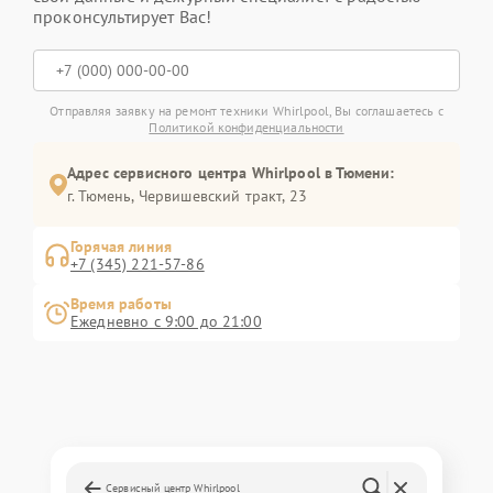
проконсультирует Вас!
Отправляя заявку на ремонт техники Whirlpool, Вы соглашаетесь с
Политикой конфиденциальности
Адрес сервисного центра Whirlpool в Тюмени:
г. Тюмень, ​Червишевский тракт, 23
Горячая линия
+7 (345) 221-57-86
Время работы
Ежедневно с 9:00 до 21:00
Сервисный центр Whirlpool