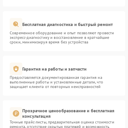
Бесплатная диагностика и быстрый ремонт
Современное оборудование и опыт позволяют провести
экспресс-диагностику и восстановление в кратчайшие
сроки, минимизируя время без устройства
Гарантия на работы и запчасти
Предоставляется документированная гарантия на
выполненные работы и установленные детали, что
защищает клиента от повторных неисправностей
Прозрачное ценообразование и бесплатная
консультация
Точные прайс-листы, предварительная оценка стоимости
ремонта, отсутствие скрытых платежей и возможность