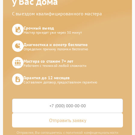
у Вас дома
С выездом квалифицированного мастера
Срочный выезд
Мастер приедет уже через 30 минут
Диагностика и осмотр бесплатно
Определим причину поломки бесплатно
Мастера со стажем 7+ лет
Работаем с техникой любой сложности
Гарантия до 12 месяцев
Составляем договор, предоставляем гарантию
Отправить заявку
Отправляя, Вы соглашаетесь с политикой конфиденциальности