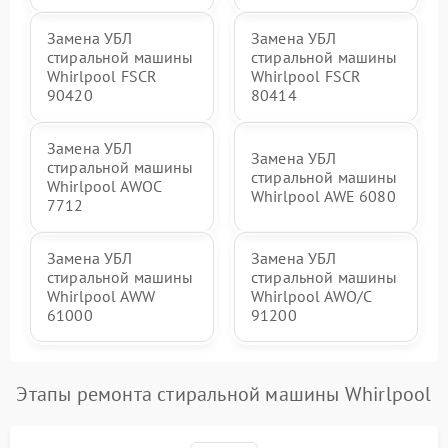
Замена УБЛ
Замена УБЛ
стиральной машины
стиральной машины
Whirlpool FSCR
Whirlpool FSCR
90420
80414
Замена УБЛ
Замена УБЛ
стиральной машины
стиральной машины
Whirlpool AWOC
Whirlpool AWE 6080
7712
Замена УБЛ
Замена УБЛ
стиральной машины
стиральной машины
Whirlpool AWW
Whirlpool AWO/C
61000
91200
Этапы ремонта стиральной машины Whirlpool