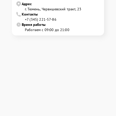
Адрес
г. Тюмень, ​Червишевский тракт, 23
Контакты
+7 (345) 221-57-86
Время работы
Работаем с 09:00 до 21:00