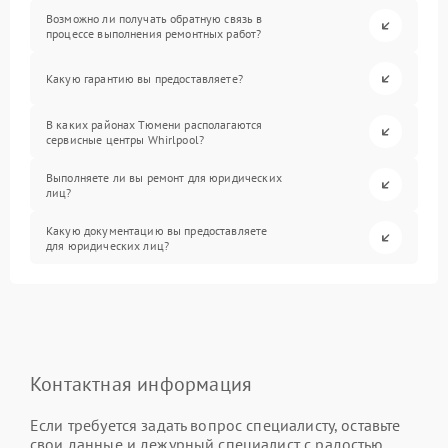
Возможно ли получать обратную связь в
процессе выполнения ремонтных работ?
Какую гарантию вы предоставляете?
В каких районах Тюмени располагаются
сервисные центры Whirlpool?
Выполняете ли вы ремонт для юридических
лиц?
Какую документацию вы предоставляете
для юридических лиц?
Контактная информация
Если требуется задать вопрос специалисту, оставьте
свои данные и дежурный специалист с радостью