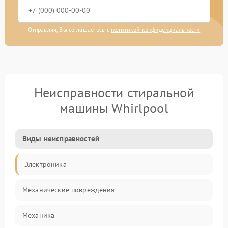
Отправляя, Вы соглашаетесь с
политикой конфиденциальности
Неисправности стиральной
машины Whirlpool
Виды неисправностей
Электроника
Механические повреждения
Механика