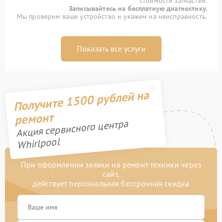
стоимости запчастей.
Записывайтесь на бесплатную диагностику.
Мы проверим ваше устройство и укажем на неисправность.
Показать все услуги
Получите 1500 рублей на
ремонт
Акция сервисного центра
Whirlpool
При оформлении заявки на ремонт техники через
сайт,
действует персональная бессрочная скидка