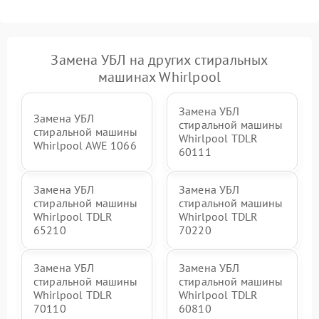
Замена УБЛ на других стиральных
машинах Whirlpool
Замена УБЛ
Замена УБЛ
стиральной машины
стиральной машины
Whirlpool TDLR
Whirlpool AWE 1066
60111
Замена УБЛ
Замена УБЛ
стиральной машины
стиральной машины
Whirlpool TDLR
Whirlpool TDLR
65210
70220
Замена УБЛ
Замена УБЛ
стиральной машины
стиральной машины
Whirlpool TDLR
Whirlpool TDLR
70110
60810