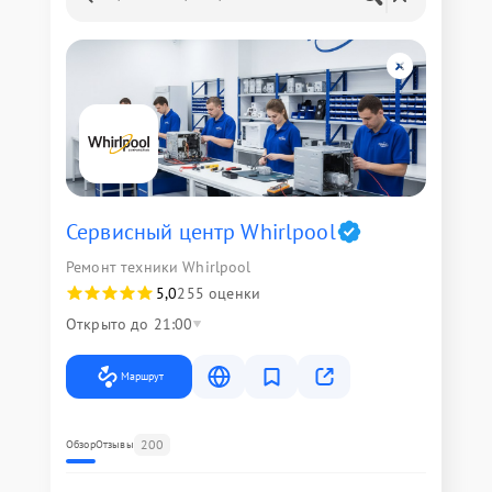
Сервисный центр Whirlpool
Ремонт техники Whirlpool
5,0
255 оценки
Открыто до 21:00
Маршрут
200
Обзор
Отзывы