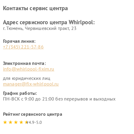
Контакты сервис центра
Адрес сервисного центра Whirlpool:
г. Тюмень, ​Червишевский тракт, 23
Горячая линия:
+7 (345) 221-57-86
Электронная почта:
info@whirlpool-fixim.ru
для юридических лиц
manager@fix-whirlpool.ru
График работы:
ПН-ВСК с 9:00 до 21:00 без перерывов и выходных
Рейтинг сервисного центра
4.9-5.0