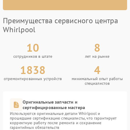
Преимущества сервисного центра
Whirlpool
10
8
сотрудников в штате
лет на рынке
1838
4
отремонтированных устройств
минимальный опыт работы
специалистов
Оригинальные запчасти и
сертифицированные мастера
Используются оригинальные детали Whirlpool и
прошедшие сертификацию специалисты, что гарантирует
корректную работу после ремонта и сохранение
гарантийных обязательств