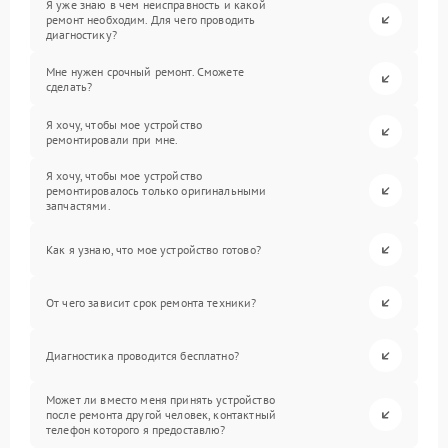
Я уже знаю в чем неисправность и какой
ремонт необходим. Для чего проводить
диагностику?
Мне нужен срочный ремонт. Сможете
сделать?
Я хочу, чтобы мое устройство
ремонтировали при мне.
Я хочу, чтобы мое устройство
ремонтировалось только оригинальными
запчастями.
Как я узнаю, что мое устройство готово?
От чего зависит срок ремонта техники?
Диагностика проводится бесплатно?
Может ли вместо меня принять устройство
после ремонта другой человек, контактный
телефон которого я предоставлю?