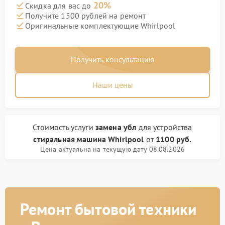
20%
Скидка для вас до
Получите 1500 рублей на ремонт
Оригинальные комплектующие Whirlpool
Получить консультацию
Наши цены
Стоимость услуги
замена убл
для устройства
стиральная машина Whirlpool
от
1100 руб.
Цена актуальна на текущую дату 08.08.2026
Ремонт бытовой техники