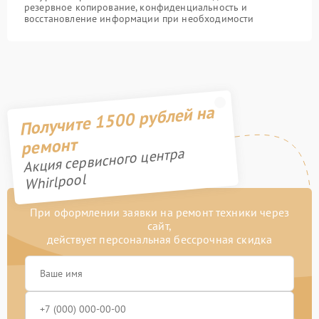
резервное копирование, конфиденциальность и
восстановление информации при необходимости
Получите 1500 рублей на
ремонт
Акция сервисного центра
Whirlpool
При оформлении заявки на ремонт техники через
сайт,
действует персональная бессрочная скидка