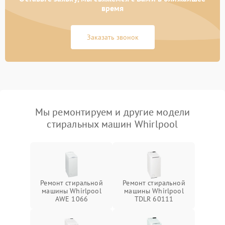
время
Заказать звонок
Мы ремонтируем и другие модели
стиральных машин Whirlpool
Ремонт стиральной
Ремонт стиральной
машины Whirlpool
машины Whirlpool
AWE 1066
TDLR 60111