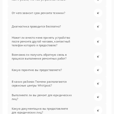
От чего зависит срок ремонта техники?
Диагностика проводится бесплатно?
Может ли вместо меня принять устройство
после ремонта другой человек, контактный
телефон которого я предоставлю?
Возможно ли получать обратную связь в
процессе выполнения ремонтных работ?
Какую гарантию вы предоставляете?
В каких районах Тюмени располагаются
сервисные центры Whirlpool?
Выполняете ли вы ремонт для юридических
лиц?
Какую документацию вы предоставляете
для юридических лиц?