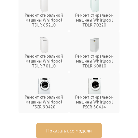
Ремонт стиральной
Ремонт стиральной
машины Whirlpool
машины Whirlpool
TDLR 65210
TDLR 70220
Ремонт стиральной
Ремонт стиральной
машины Whirlpool
машины Whirlpool
TDLR 70110
TDLR 60810
Ремонт стиральной
Ремонт стиральной
машины Whirlpool
машины Whirlpool
FSCR 90420
FSCR 80414
Показать все модели