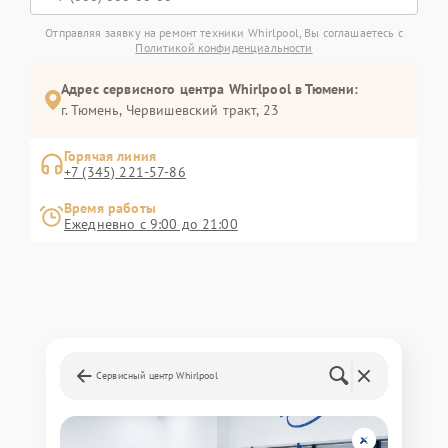
Отправляя заявку на ремонт техники Whirlpool, Вы соглашаетесь с
Политикой конфиденциальности
Адрес сервисного центра Whirlpool в Тюмени:
г. Тюмень, ​Червишевский тракт, 23
Горячая линия
+7 (345) 221-57-86
Время работы
Ежедневно с 9:00 до 21:00
Сервисный центр Whirlpool