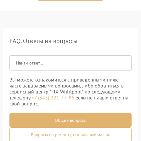
FAQ. Ответы на вопросы
Вы можете ознакомиться с приведенными ниже
часто задаваемыми вопросами, либо обратиться в
сервисный центр “FIX-Whirlpool” по следующему
телефону
+7 (345) 221-57-86
если не нашли ответ на
свой вопрос.
Общие вопросы
Вопросы по ремонту стиральных машин