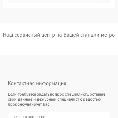
Наш сервисный центр на Вашей станции метро
Контактная информация
Если требуется задать вопрос специалисту, оставьте
свои данные и дежурный специалист с радостью
проконсультирует Вас!