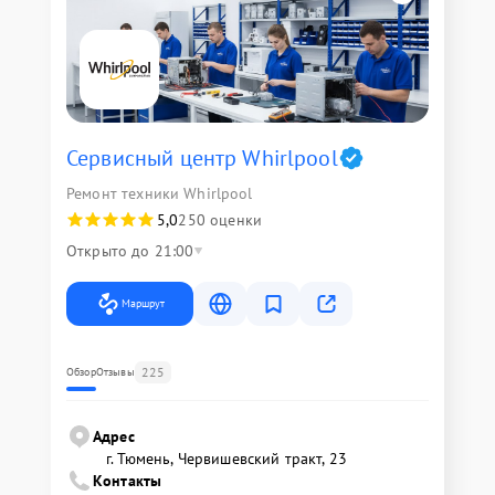
Сервисный центр Whirlpool
Ремонт техники Whirlpool
5,0
250 оценки
Открыто до 21:00
Маршрут
225
Обзор
Отзывы
Адрес
г. Тюмень, ​Червишевский тракт, 23
Контакты