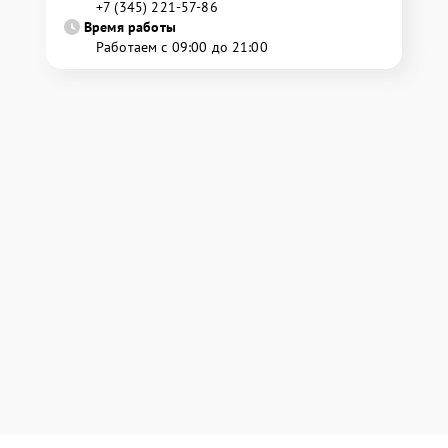
+7 (345) 221-57-86
Время работы
Работаем с 09:00 до 21:00