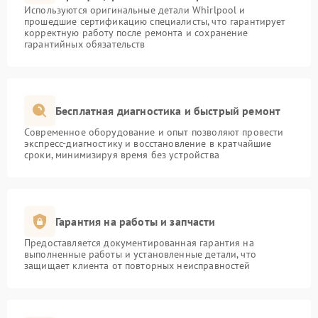
Используются оригинальные детали Whirlpool и
прошедшие сертификацию специалисты, что гарантирует
корректную работу после ремонта и сохранение
гарантийных обязательств
Бесплатная диагностика и быстрый ремонт
Современное оборудование и опыт позволяют провести
экспресс-диагностику и восстановление в кратчайшие
сроки, минимизируя время без устройства
Гарантия на работы и запчасти
Предоставляется документированная гарантия на
выполненные работы и установленные детали, что
защищает клиента от повторных неисправностей