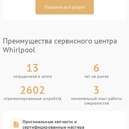
Показать все услуги
Преимущества сервисного центра
Whirlpool
13
6
сотрудников в штате
лет на рынке
2602
3
отремонтированных устройств
минимальный опыт работы
специалистов
Оригинальные запчасти и
сертифицированные мастера