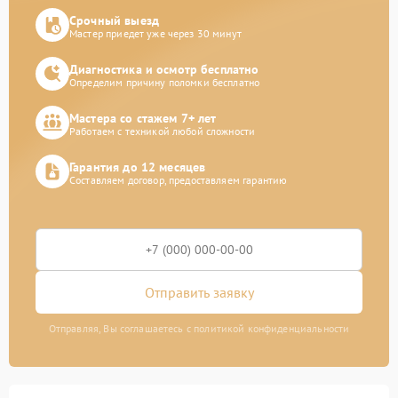
Срочный выезд
Мастер приедет уже через 30 минут
Диагностика и осмотр бесплатно
Определим причину поломки бесплатно
Мастера со стажем 7+ лет
Работаем с техникой любой сложности
Гарантия до 12 месяцев
Составляем договор, предоставляем гарантию
Отправить заявку
Отправляя, Вы соглашаетесь с политикой конфиденциальности