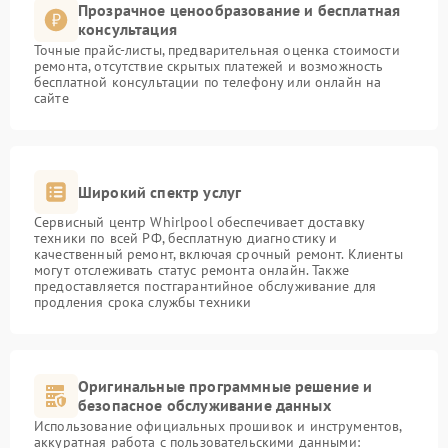
Прозрачное ценообразование и бесплатная
консультация
Точные прайс-листы, предварительная оценка стоимости
ремонта, отсутствие скрытых платежей и возможность
бесплатной консультации по телефону или онлайн на
сайте
Широкий спектр услуг
Сервисный центр Whirlpool обеспечивает доставку
техники по всей РФ, бесплатную диагностику и
качественный ремонт, включая срочный ремонт. Клиенты
могут отслеживать статус ремонта онлайн. Также
предоставляется постгарантийное обслуживание для
продления срока службы техники
Оригинальные программные решение и
безопасное обслуживание данных
Использование официальных прошивок и инструментов,
аккуратная работа с пользовательскими данными: