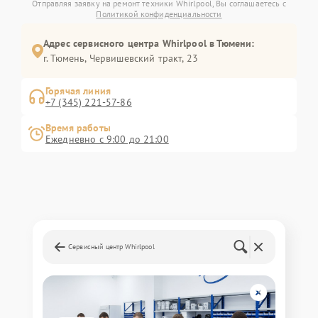
Отправляя заявку на ремонт техники Whirlpool, Вы соглашаетесь с
Политикой конфиденциальности
Адрес сервисного центра Whirlpool в Тюмени:
г. Тюмень, ​Червишевский тракт, 23
Горячая линия
+7 (345) 221-57-86
Время работы
Ежедневно с 9:00 до 21:00
Сервисный центр Whirlpool