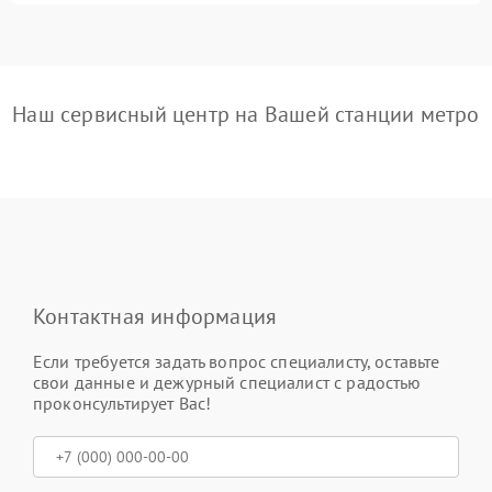
Наш сервисный центр на Вашей станции метро
Контактная информация
Если требуется задать вопрос специалисту, оставьте
свои данные и дежурный специалист с радостью
проконсультирует Вас!