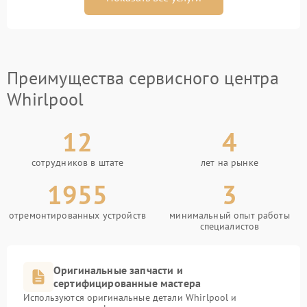
Преимущества сервисного центра
Whirlpool
12
4
сотрудников в штате
лет на рынке
1955
3
отремонтированных устройств
минимальный опыт работы
специалистов
Оригинальные запчасти и
сертифицированные мастера
Используются оригинальные детали Whirlpool и