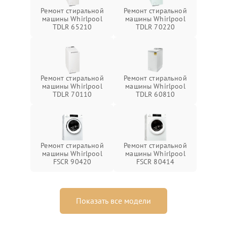
Ремонт стиральной
Ремонт стиральной
машины Whirlpool
машины Whirlpool
TDLR 65210
TDLR 70220
Ремонт стиральной
Ремонт стиральной
машины Whirlpool
машины Whirlpool
TDLR 70110
TDLR 60810
Ремонт стиральной
Ремонт стиральной
машины Whirlpool
машины Whirlpool
FSCR 90420
FSCR 80414
Показать все модели