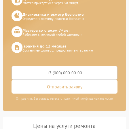
Мастер приедет уже через 30 минут
Диагностика и осмотр бесплатно
Определим причину поломки бесплатно
Мастера со стажем 7+ лет
Работаем с техникой любой сложности
Гарантия до 12 месяцев
Составляем договор, предоставляем гарантию
Отправить заявку
Отправляя, Вы соглашаетесь с политикой конфиденциальности
Цены на услуги ремонта