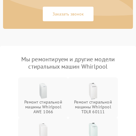
Заказать звонок
Мы ремонтируем и другие модели
стиральных машин Whirlpool
Ремонт стиральной
Ремонт стиральной
машины Whirlpool
машины Whirlpool
AWE 1066
TDLR 60111