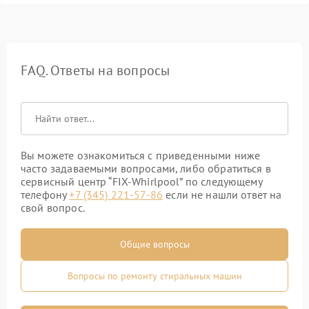
FAQ. Ответы на вопросы
Вы можете ознакомиться с приведенными ниже
часто задаваемыми вопросами, либо обратиться в
сервисный центр “FIX-Whirlpool” по следующему
телефону
+7 (345) 221-57-86
если не нашли ответ на
свой вопрос.
Общие вопросы
Вопросы по ремонту стиральных машин