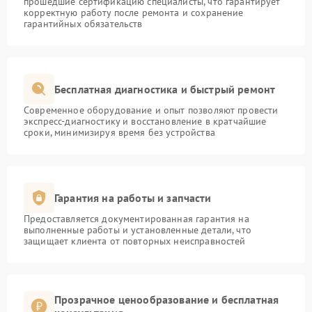
прошедшие сертификацию специалисты, что гарантирует
корректную работу после ремонта и сохранение
гарантийных обязательств
Бесплатная диагностика и быстрый ремонт
Современное оборудование и опыт позволяют провести
экспресс-диагностику и восстановление в кратчайшие
сроки, минимизируя время без устройства
Гарантия на работы и запчасти
Предоставляется документированная гарантия на
выполненные работы и установленные детали, что
защищает клиента от повторных неисправностей
Прозрачное ценообразование и бесплатная