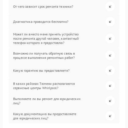
От чего зависит срок ремонта техники?
Диагностика проводится бесплатно?
Может ли вместо меня принять устройство
после ремонта другой человек, контактный
телефон которого я предоставлю?
Возможно ли получать обратную связь в
процессе выполнения ремонтных работ?
Какую гарантию вы предоставляете?
В каких районах Тюмени располагаются
сервисные центры Whirlpool?
Выполняете ли вы ремонт для юридических
лиц?
Какую документацию вы предоставляете
для юридических лиц?