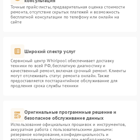
консультация
Точные прайс-листы, предварительная оценка стоимости
ремонта, отсутствие скрытых платежей и возможность
бесплатной консультации по телефону или онлайн на
сайте
Широкий спектр услуг
Сервисный центр Whirlpool обеспечивает доставку
техники по всей РФ, бесплатную диагностику и
качественный ремонт, включая срочный ремонт. Клиенты
могут отслеживать статус ремонта онлайн. Также
предоставляется постгарантийное обслуживание для
продления срока службы техники
Оригинальные программные решение и
безопасное обслуживание данных
Использование официальных прошивок и инструментов,
аккуратная работа с пользовательскими данными:
резервное копирование, конфиденциальность и
восстановление информации при необходимости