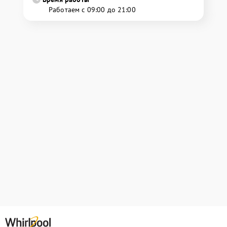
Работаем с 09:00 до 21:00