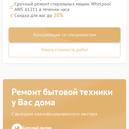
Срочный ремонт стиральных машин Whirlpool
AWS 61211 в течении часа
20%
Скидка для вас до
Консультация со специалистом
Узнать стоимость работ
Ремонт бытовой техники
у Вас дома
С выездом квалифицированного мастера
Срочный выезд