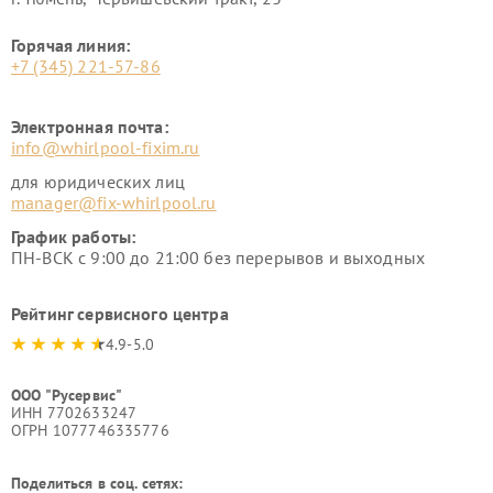
Горячая линия:
+7 (345) 221-57-86
Электронная почта:
info@whirlpool-fixim.ru
для юридических лиц
manager@fix-whirlpool.ru
График работы:
ПН-ВСК с 9:00 до 21:00 без перерывов и выходных
Рейтинг сервисного центра
4.9-5.0
ООО "Русервис"
ИНН 7702633247
ОГРН 1077746335776
Поделиться в соц. сетях: