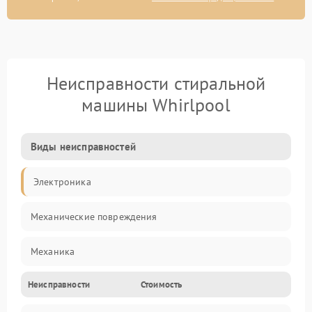
Неисправности стиральной
машины Whirlpool
Виды неисправностей
Электроника
Механические повреждения
Механика
Неисправности
Стоимость
Электропитание