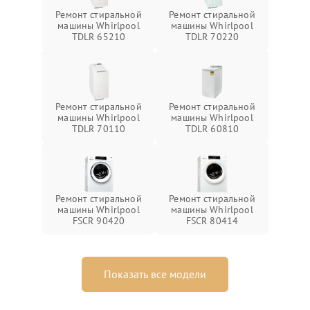
Ремонт стиральной
Ремонт стиральной
машины Whirlpool
машины Whirlpool
TDLR 65210
TDLR 70220
Ремонт стиральной
Ремонт стиральной
машины Whirlpool
машины Whirlpool
TDLR 70110
TDLR 60810
Ремонт стиральной
Ремонт стиральной
машины Whirlpool
машины Whirlpool
FSCR 90420
FSCR 80414
Показать все модели