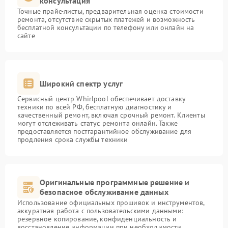
консультация
Точные прайс-листы, предварительная оценка стоимости
ремонта, отсутствие скрытых платежей и возможность
бесплатной консультации по телефону или онлайн на
сайте
Широкий спектр услуг
Сервисный центр Whirlpool обеспечивает доставку
техники по всей РФ, бесплатную диагностику и
качественный ремонт, включая срочный ремонт. Клиенты
могут отслеживать статус ремонта онлайн. Также
предоставляется постгарантийное обслуживание для
продления срока службы техники
Оригинальные программные решение и
безопасное обслуживание данных
Использование официальных прошивок и инструментов,
аккуратная работа с пользовательскими данными:
резервное копирование, конфиденциальность и
восстановление информации при необходимости