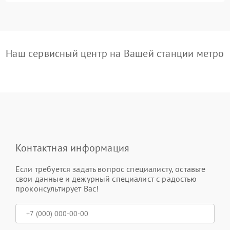
Наш сервисный центр на Вашей станции метро
Контактная информация
Если требуется задать вопрос специалисту, оставьте
свои данные и дежурный специалист с радостью
проконсультирует Вас!