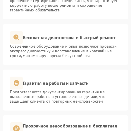
прошедшие сертификацию специалисты, что гарантирует
корректную работу после ремонта и сохранение
гарантийных обязательств
Бесплатная диагностика и быстрый ремонт
Современное оборудование и опыт позволяют провести
экспресс-диагностику и восстановление в кратчайшие
сроки, минимизируя время без устройства
Гарантия на работы и запчасти
Предоставляется документированная гарантия на
выполненные работы и установленные детали, что
защищает клиента от повторных неисправностей
Прозрачное ценообразование и бесплатная