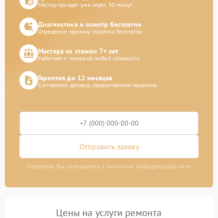
Мастер приедет уже через 30 минут
Диагностика и осмотр бесплатно
Определим причину поломки бесплатно
Мастера со стажем 7+ лет
Работаем с техникой любой сложности
Гарантия до 12 месяцев
Составляем договор, предоставляем гарантию
Отправить заявку
Отправляя, Вы соглашаетесь с политикой конфиденциальности
Цены на услуги ремонта