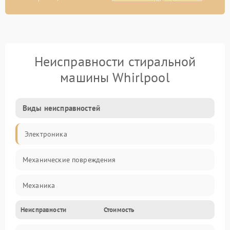
Неисправности стиральной
машины Whirlpool
Виды неисправностей
Электроника
Механические повреждения
Механика
Неисправности
Стоимость
Электропитание