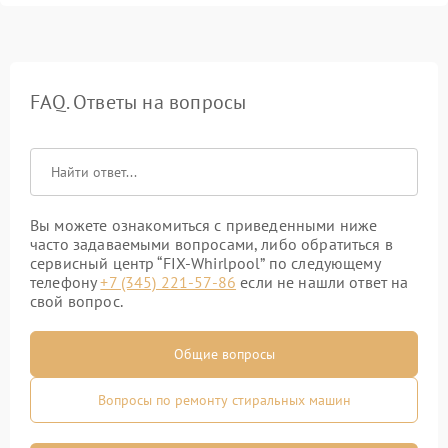
FAQ. Ответы на вопросы
Вы можете ознакомиться с приведенными ниже
часто задаваемыми вопросами, либо обратиться в
сервисный центр “FIX-Whirlpool” по следующему
телефону
+7 (345) 221-57-86
если не нашли ответ на
свой вопрос.
Общие вопросы
Вопросы по ремонту стиральных машин