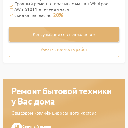
Срочный ремонт стиральных машин Whirlpool
AWS 61011 в течении часа
20%
Скидка для вас до
Консультация со специалистом
Узнать стоимость работ
Ремонт бытовой техники
у Вас дома
С выездом квалифицированного мастера
Срочный выезд