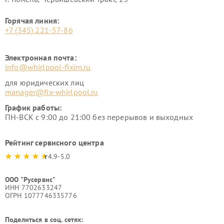
Горячая линия:
+7 (345) 221-57-86
Электронная почта:
info@whirlpool-fixim.ru
для юридических лиц
manager@fix-whirlpool.ru
График работы:
ПН-ВСК с 9:00 до 21:00 без перерывов и выходных
Рейтинг сервисного центра
4.9-5.0
ООО "Русервис"
ИНН 7702633247
ОГРН 1077746335776
Поделиться в соц. сетях: