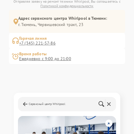
Отправляя заявку на ремонт техники Whirlpool, Вы соглашаетесь с
Политикой конфиденциальности
Адрес сервисного центра Whirlpool в Тюмени:
г. Тюмень, ​Червишевский тракт, 23
Горячая линия
+7 (345) 221-57-86
Время работы
Ежедневно с 9:00 до 21:00
Сервисный центр Whirlpool