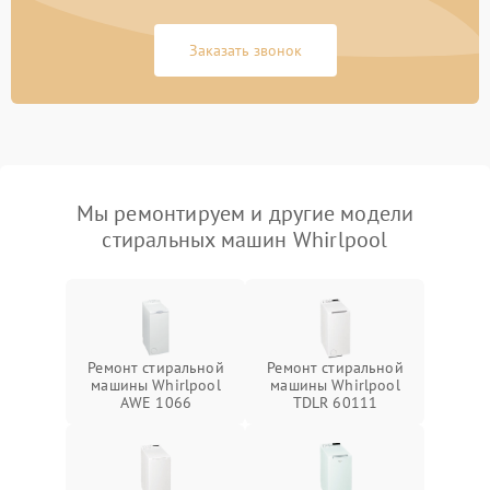
Заказать звонок
Мы ремонтируем и другие модели
стиральных машин Whirlpool
Ремонт стиральной
Ремонт стиральной
машины Whirlpool
машины Whirlpool
AWE 1066
TDLR 60111