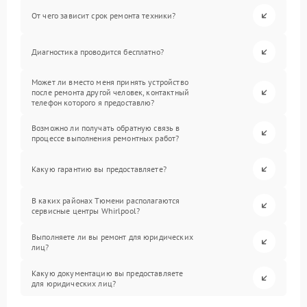
От чего зависит срок ремонта техники?
Диагностика проводится бесплатно?
Может ли вместо меня принять устройство
после ремонта другой человек, контактный
телефон которого я предоставлю?
Возможно ли получать обратную связь в
процессе выполнения ремонтных работ?
Какую гарантию вы предоставляете?
В каких районах Тюмени располагаются
сервисные центры Whirlpool?
Выполняете ли вы ремонт для юридических
лиц?
Какую документацию вы предоставляете
для юридических лиц?