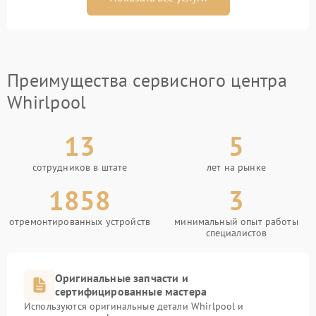
Преимущества сервисного центра
Whirlpool
13
5
сотрудников в штате
лет на рынке
1858
3
отремонтированных устройств
минимальный опыт работы
специалистов
Оригинальные запчасти и
сертифицированные мастера
Используются оригинальные детали Whirlpool и