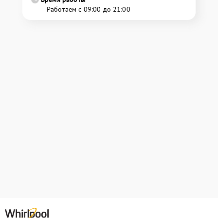
Работаем с 09:00 до 21:00