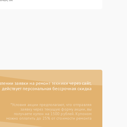
ении заявки на ремонт техники через сайт,
действует персональная бессрочная скидка
*Условия акции предполагают, что отправляя
заявку через текущую форму акции, вы
получаете купон на 1500 рублей. Купоном
можно оплатить до 25% от стоимости ремонта