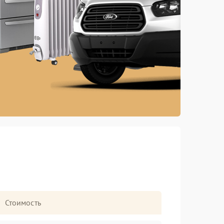
Стоимость