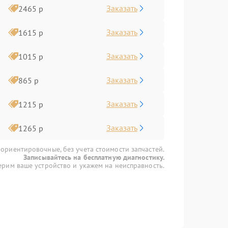
Заказать
2465 р
Заказать
1615 р
Заказать
1015 р
Заказать
865 р
Заказать
1215 р
Заказать
1265 р
 ориентировочные, без учета стоимости запчастей.
Записывайтесь на бесплатную диагностику.
рим ваше устройство и укажем на неисправность.