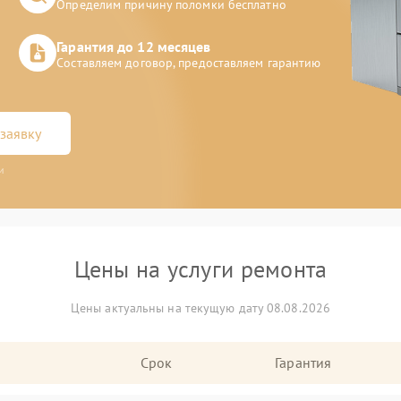
Определим причину поломки бесплатно
Гарантия до 12 месяцев
Составляем договор, предоставляем гарантию
заявку
и
Цены на услуги ремонта
Цены актуальны на текущую дату 08.08.2026
Срок
Гарантия