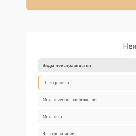
Неи
Виды неисправностей
Электроника
Механические повреждения
Механика
Электропитание