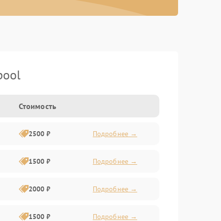
pool
Стоимость
2500 ₽
Подробнее →
1500 ₽
Подробнее →
2000 ₽
Подробнее →
1500 ₽
Подробнее →