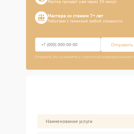
Мастер приедет уже через 30 минут
Мастера со стажем 7+ лет
Работаем с техникой любой сложности
Отправить 
Отправляя, Вы соглашаетесь с политикой конфиденциальност
Наименование услуги