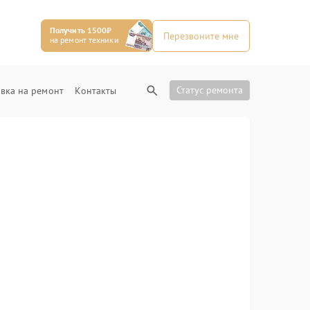
Получить 1500₽
Перезвоните мне
на ремонт техники
Статус ремонта
вка на ремонт
Контакты