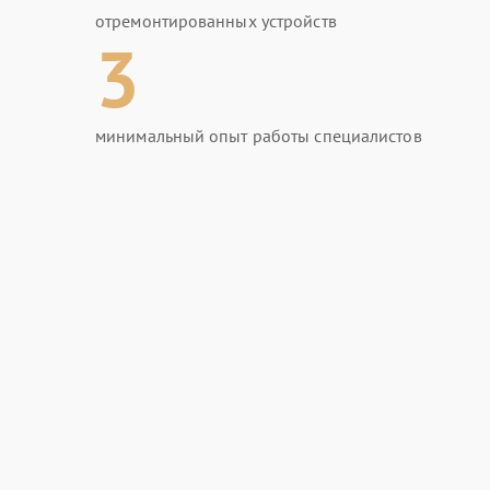
отремонтированных устройств
3
минимальный опыт работы специалистов