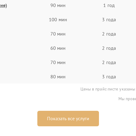
ие)
90 мин
1 год
100 мин
3 года
70 мин
2 года
60 мин
2 года
70 мин
2 года
80 мин
3 года
Цены в прайс-листе указаны
Мы прове
Показать все услуги