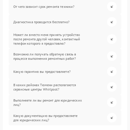
От чего зависит срок ремонта техники?
Диагностика проводится бесплатно?
Может ли вместо меня принять устройство
после ремонта другой человек, контактный
телефон которого я предоставлю?
Возможно ли получать обратную связь в
процессе выполнения ремонтных работ?
Какую гарантию вы предоставляете?
В каких районах Тюмени располагаются
сервисные центры Whirlpool?
Выполняете ли вы ремонт для юридических
лиц?
Какую документацию вы предоставляете
для юридических лиц?