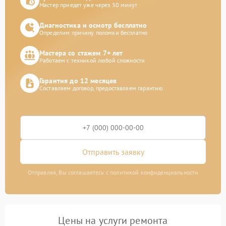
Мастер приедет уже через 30 минут
Диагностика и осмотр бесплатно
Определим причину поломки бесплатно
Мастера со стажем 7+ лет
Работаем с техникой любой сложности
Гарантия до 12 месяцев
Составляем договор, предоставляем гарантию
Отправить заявку
Отправляя, Вы соглашаетесь с политикой конфиденциальности
Цены на услуги ремонта