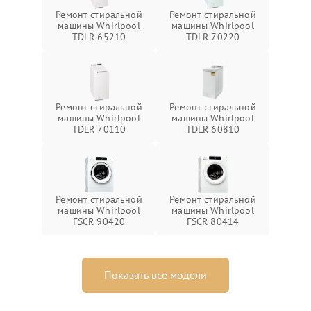
Ремонт стиральной
Ремонт стиральной
машины Whirlpool
машины Whirlpool
TDLR 65210
TDLR 70220
Ремонт стиральной
Ремонт стиральной
машины Whirlpool
машины Whirlpool
TDLR 70110
TDLR 60810
Ремонт стиральной
Ремонт стиральной
машины Whirlpool
машины Whirlpool
FSCR 90420
FSCR 80414
Показать все модели