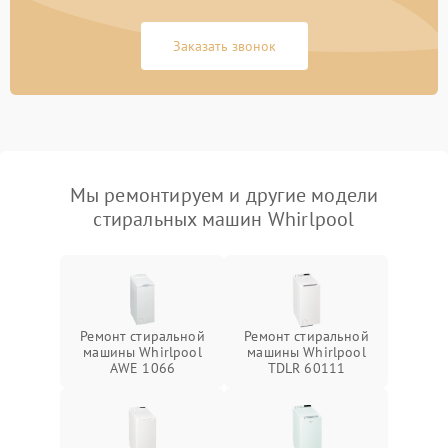
Заказать звонок
Мы ремонтируем и другие модели
стиральных машин Whirlpool
Ремонт стиральной
Ремонт стиральной
машины Whirlpool
машины Whirlpool
AWE 1066
TDLR 60111