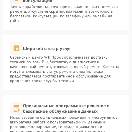
консультация
Точные прайс-листы, предварительная оценка стоимости
ремонта, отсутствие скрытых платежей и возможность
бесплатной консультации по телефону или онлайн на
сайте
Широкий спектр услуг
Сервисный центр Whirlpool обеспечивает доставку
техники по всей РФ, бесплатную диагностику и
качественный ремонт, включая срочный ремонт. Клиенты
могут отслеживать статус ремонта онлайн. Также
предоставляется постгарантийное обслуживание для
продления срока службы техники
Оригинальные программные решение и
безопасное обслуживание данных
Использование официальных прошивок и инструментов,
аккуратная работа с пользовательскими данными:
резервное копирование, конфиденциальность и
восстановление информации при необходимости