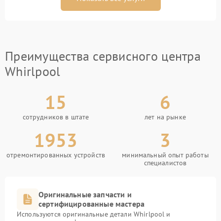
Преимущества сервисного центра
Whirlpool
15
6
сотрудников в штате
лет на рынке
1953
3
отремонтированных устройств
минимальный опыт работы
специалистов
Оригинальные запчасти и
сертифицированные мастера
Используются оригинальные детали Whirlpool и