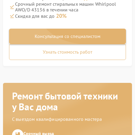
Срочный ремонт стиральных машин Whirlpool
AWO/D 43136 в течении часа
20%
Скидка для вас до
Консультация со специалистом
Узнать стоимость работ
Ремонт бытовой техники
у Вас дома
С выездом квалифицированного мастера
Срочный выезд