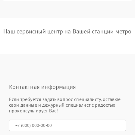
Наш сервисный центр на Вашей станции метро
Контактная информация
Если требуется задать вопрос специалисту, оставьте
свои данные и дежурный специалист с радостью
проконсультирует Вас!