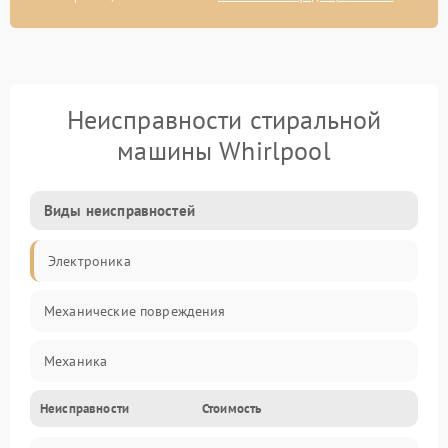
Неисправности стиральной
машины Whirlpool
Виды неисправностей
Электроника
Механические повреждения
Механика
Неисправности
Стоимость
Электропитание