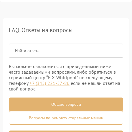
FAQ. Ответы на вопросы
Вы можете ознакомиться с приведенными ниже
часто задаваемыми вопросами, либо обратиться в
сервисный центр “FIX-Whirlpool” по следующему
телефону
+7 (345) 221-57-86
если не нашли ответ на
свой вопрос.
Общие вопросы
Вопросы по ремонту стиральных машин