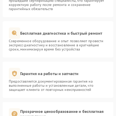
прошедшие сертификацию специалисты, что гарантирует
корректную работу после ремонта и сохранение
гарантийных обязательств
Бесплатная диагностика и быстрый ремонт
Современное оборудование и опыт позволяют провести
экспресс-диагностику и восстановление в кратчайшие
сроки, минимизируя время без устройства
Гарантия на работы и запчасти
Предоставляется документированная гарантия на
выполненные работы и установленные детали, что
защищает клиента от повторных неисправностей
Прозрачное ценообразование и бесплатная