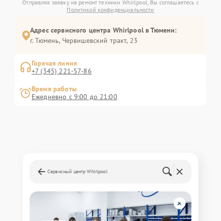
Отправляя заявку на ремонт техники Whirlpool, Вы соглашаетесь с
Политикой конфиденциальности
Адрес сервисного центра Whirlpool в Тюмени:
г. Тюмень, ​Червишевский тракт, 23
Горячая линия
+7 (345) 221-57-86
Время работы
Ежедневно с 9:00 до 21:00
Сервисный центр Whirlpool