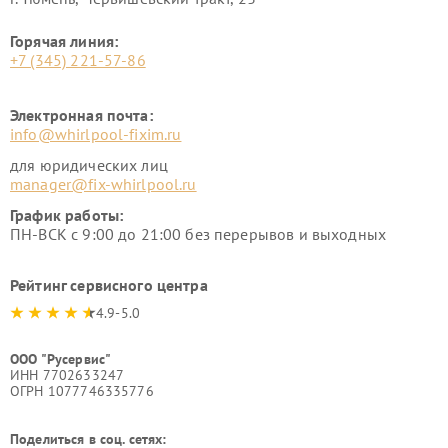
Горячая линия:
+7 (345) 221-57-86
Электронная почта:
info@whirlpool-fixim.ru
для юридических лиц
manager@fix-whirlpool.ru
График работы:
ПН-ВСК с 9:00 до 21:00 без перерывов и выходных
Рейтинг сервисного центра
4.9-5.0
ООО "Русервис"
ИНН 7702633247
ОГРН 1077746335776
Поделиться в соц. сетях: