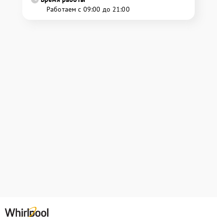
Работаем с 09:00 до 21:00