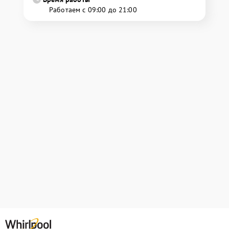
Работаем с 09:00 до 21:00