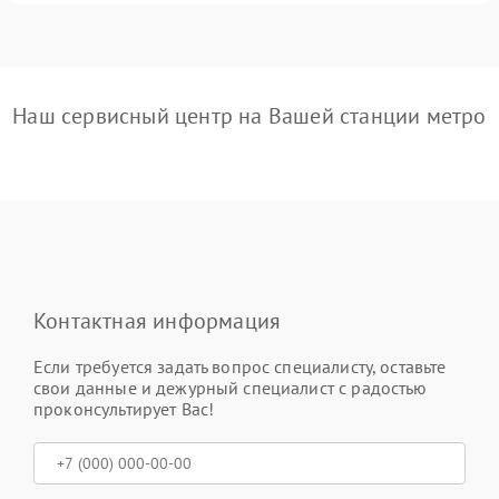
Наш сервисный центр на Вашей станции метро
Контактная информация
Если требуется задать вопрос специалисту, оставьте
свои данные и дежурный специалист с радостью
проконсультирует Вас!