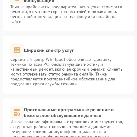
консультация
Точные прайс-листы, предварительная оценка стоимости
ремонта, отсутствие скрытых платежей и возможность
бесплатной консультации по телефону или онлайн на
сайте
Широкий спектр услуг
Сервисный центр Whirlpool обеспечивает доставку
техники по всей РФ, бесплатную диагностику и
качественный ремонт, включая срочный ремонт. Клиенты
могут отслеживать статус ремонта онлайн. Также
предоставляется постгарантийное обслуживание для
продления срока службы техники
Оригинальные программные решение и
безопасное обслуживание данных
Использование официальных прошивок и инструментов,
аккуратная работа с пользовательскими данными:
резервное копирование, конфиденциальность и
восстановление информации при необходимости