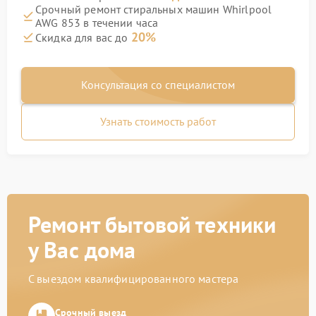
Срочный ремонт стиральных машин Whirlpool
AWG 853 в течении часа
20%
Скидка для вас до
Консультация со специалистом
Узнать стоимость работ
Ремонт бытовой техники
у Вас дома
С выездом квалифицированного мастера
Срочный выезд