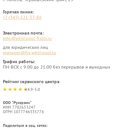
Горячая линия:
+7 (345) 221-57-86
Электронная почта:
info@whirlpool-fixim.ru
для юридических лиц
manager@fix-whirlpool.ru
График работы:
ПН-ВСК с 9:00 до 21:00 без перерывов и выходных
Рейтинг сервисного центра
4.9-5.0
ООО "Русервис"
ИНН 7702633247
ОГРН 1077746335776
Поделиться в соц. сетях: