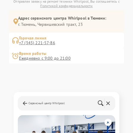
Отправляя заявку на ремонт техники Whirlpool, Вы соглашаетесь с
Политикой конфиденциальности
Адрес сервисного центра Whirlpool в Тюмени:
г. Тюмень, ​Червишевский тракт, 23
Горячая линия
+7 (345) 221-57-86
Время работы
Ежедневно с 9:00 до 21:00
Сервисный центр Whirlpool