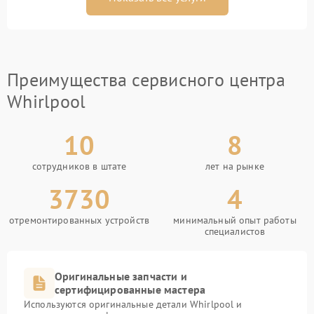
Преимущества сервисного центра
Whirlpool
10
8
сотрудников в штате
лет на рынке
3730
4
отремонтированных устройств
минимальный опыт работы
специалистов
Оригинальные запчасти и
сертифицированные мастера
Используются оригинальные детали Whirlpool и