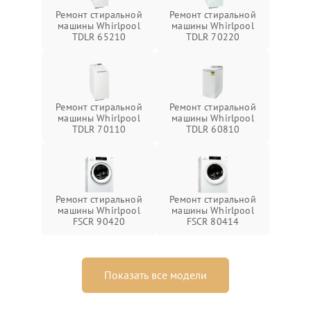
Ремонт стиральной
Ремонт стиральной
машины Whirlpool
машины Whirlpool
TDLR 65210
TDLR 70220
Ремонт стиральной
Ремонт стиральной
машины Whirlpool
машины Whirlpool
TDLR 70110
TDLR 60810
Ремонт стиральной
Ремонт стиральной
машины Whirlpool
машины Whirlpool
FSCR 90420
FSCR 80414
Показать все модели