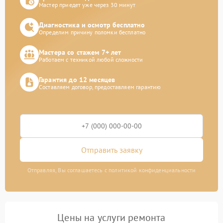
Мастер приедет уже через 30 минут
Диагностика и осмотр бесплатно
Определим причину поломки бесплатно
Мастера со стажем 7+ лет
Работаем с техникой любой сложности
Гарантия до 12 месяцев
Составляем договор, предоставляем гарантию
Отправить заявку
Отправляя, Вы соглашаетесь с политикой конфиденциальности
Цены на услуги ремонта