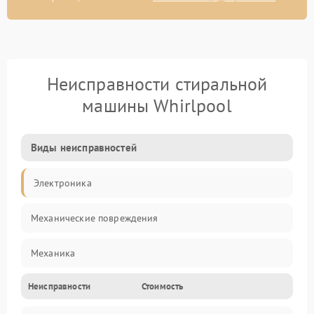
Неисправности стиральной
машины Whirlpool
Виды неисправностей
Электроника
Механические повреждения
Механика
Неисправности
Стоимость
Электропитание