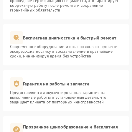
прошедшие сертификацию специалисты, что гарантирует
корректную работу после ремонта и сохранение
гарантийных обязательств
Бесплатная диагностика и быстрый ремонт
Современное оборудование и опыт позволяют провести
экспресс-диагностику и восстановление в кратчайшие
сроки, минимизируя время без устройства
Гарантия на работы и запчасти
Предоставляется документированная гарантия на
выполненные работы и установленные детали, что
защищает клиента от повторных неисправностей
Прозрачное ценообразование и бесплатная