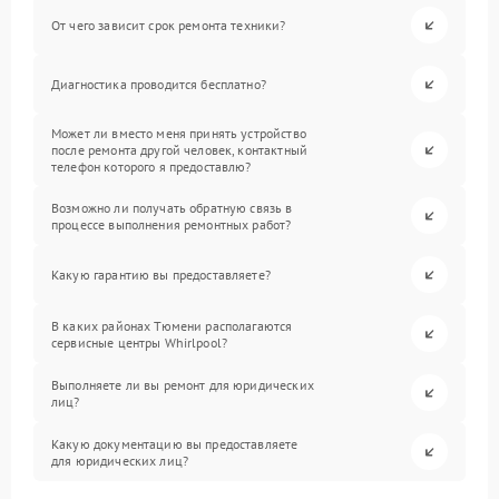
От чего зависит срок ремонта техники?
Диагностика проводится бесплатно?
Может ли вместо меня принять устройство
после ремонта другой человек, контактный
телефон которого я предоставлю?
Возможно ли получать обратную связь в
процессе выполнения ремонтных работ?
Какую гарантию вы предоставляете?
В каких районах Тюмени располагаются
сервисные центры Whirlpool?
Выполняете ли вы ремонт для юридических
лиц?
Какую документацию вы предоставляете
для юридических лиц?