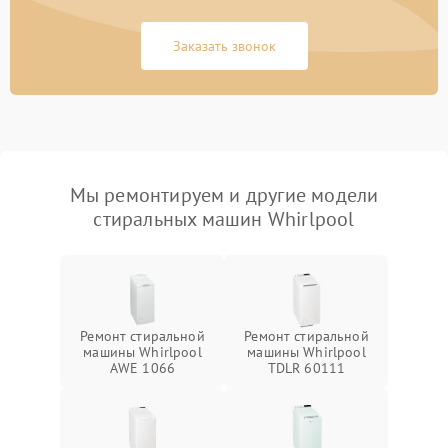
Заказать звонок
Мы ремонтируем и другие модели
стиральных машин Whirlpool
Ремонт стиральной
Ремонт стиральной
машины Whirlpool
машины Whirlpool
AWE 1066
TDLR 60111