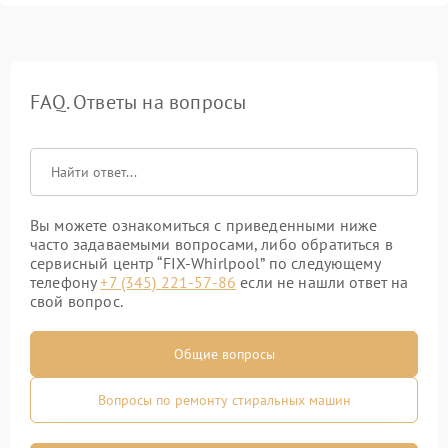
FAQ. Ответы на вопросы
Вы можете ознакомиться с приведенными ниже
часто задаваемыми вопросами, либо обратиться в
сервисный центр “FIX-Whirlpool” по следующему
телефону
+7 (345) 221-57-86
если не нашли ответ на
свой вопрос.
Общие вопросы
Вопросы по ремонту стиральных машин