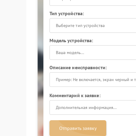
Тип устройства:
Выберите тип устройства
Модель устройства:
Описание неисправности:
Комментарий к заявке:
Отправить заявку