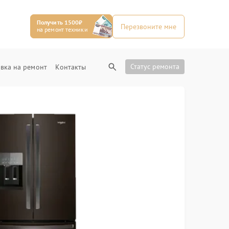
Получить 1500₽
Перезвоните мне
на ремонт техники
Статус ремонта
вка на ремонт
Контакты