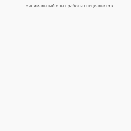
минимальный опыт работы специалистов