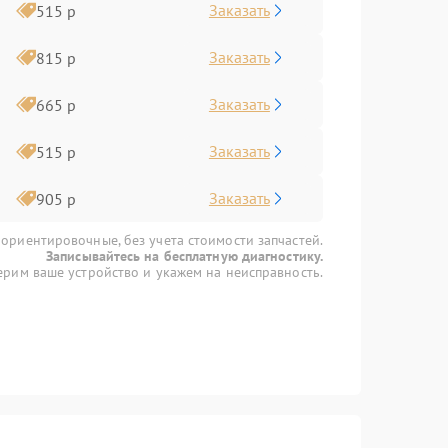
Заказать
515 р
Заказать
815 р
Заказать
665 р
Заказать
515 р
Заказать
905 р
 ориентировочные, без учета стоимости запчастей.
Записывайтесь на бесплатную диагностику.
рим ваше устройство и укажем на неисправность.