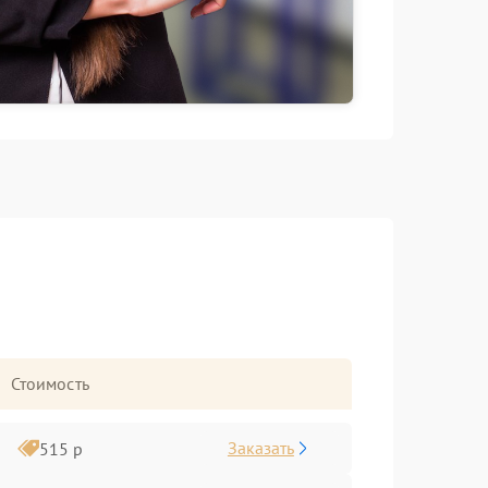
Стоимость
Заказать
515 р