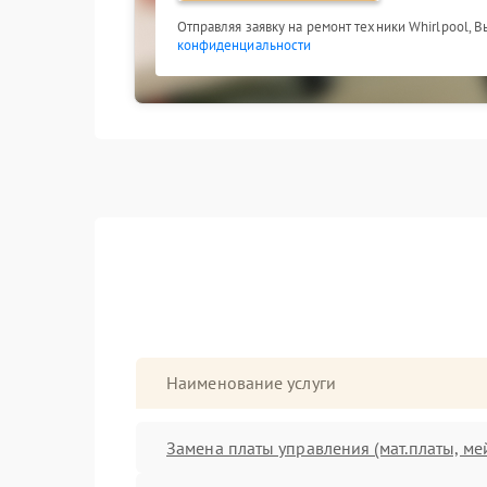
Отправляя заявку на ремонт техники Whirlpool, 
конфиденциальности
Наименование услуги
Замена платы управления (мат.платы, ме