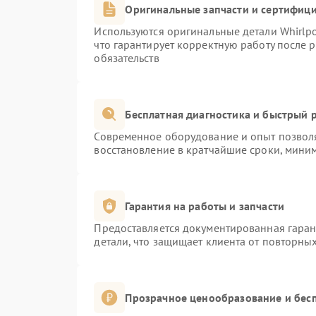
Оригинальные запчасти и сертифиц
Используются оригинальные детали Whirlp
что гарантирует корректную работу после 
обязательств
Бесплатная диагностика и быстрый 
Современное оборудование и опыт позволя
восстановление в кратчайшие сроки, миним
Гарантия на работы и запчасти
Предоставляется документированная гара
детали, что защищает клиента от повторны
Прозрачное ценообразование и бесп