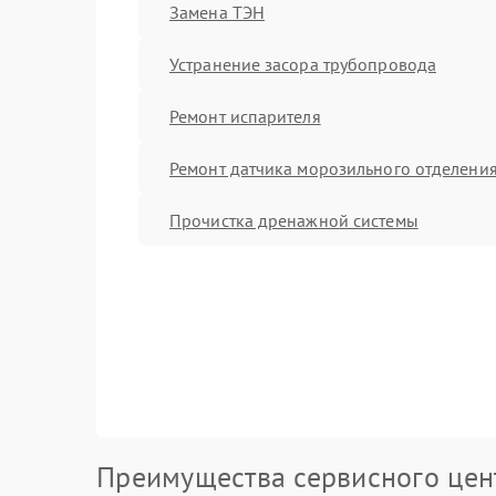
Замена ТЭН
Устранение засора трубопровода
Ремонт испарителя
Ремонт датчика морозильного отделени
Прочистка дренажной системы
Преимущества сервисного цен