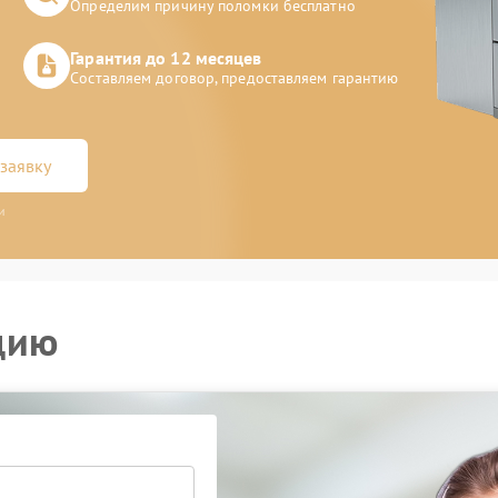
Определим причину поломки бесплатно
Гарантия до 12 месяцев
Составляем договор, предоставляем гарантию
заявку
и
цию