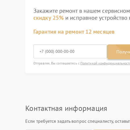
Закажите ремонт в нашем сервисном 
скидку 25%
и исправное устройство в
Гарантия на ремонт 12 месяцев
Получи
Отправляя, Вы соглашаетесь с
Политикой конфиденциальност
Контактная информация
Если требуется задать вопрос специалисту, остав