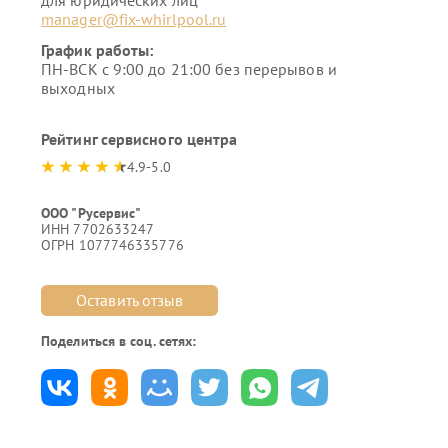
для юридических лиц
manager@fix-whirlpool.ru
График работы:
ПН-ВСК с 9:00 до 21:00 без перерывов и
выходных
Рейтинг сервисного центра
4.9-5.0
ООО "Русервис"
ИНН 7702633247
ОГРН 1077746335776
Оставить отзыв
Поделиться в соц. сетях: