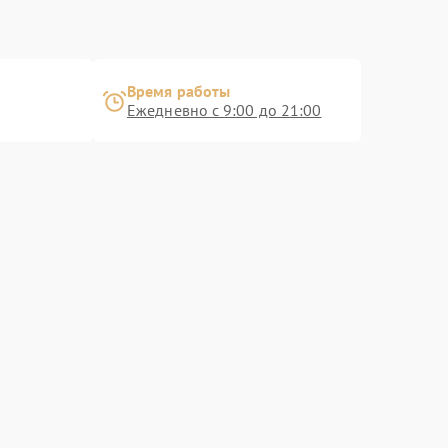
Время работы
Ежедневно с 9:00 до 21:00