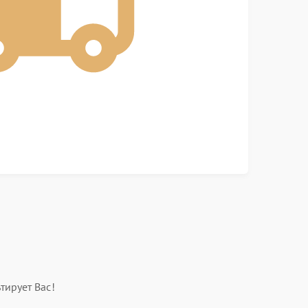
тирует Вас!