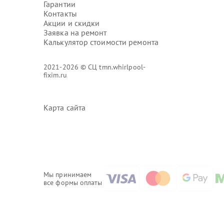
Гарантии
Контакты
Акции и скидки
Заявка на ремонт
Калькулятор стоимости ремонта
2021-2026 © СЦ tmn.whirlpool-
fixim.ru
Карта сайта
Мы принимаем
все формы оплаты